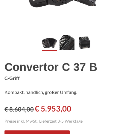
Convertor C 37 B
C-Griff
Kompakt, handlich, großer Umfang.
€
5.953,00
€
8.604,00
Preise inkl. MwSt., Lieferzeit 3-5 Werktage