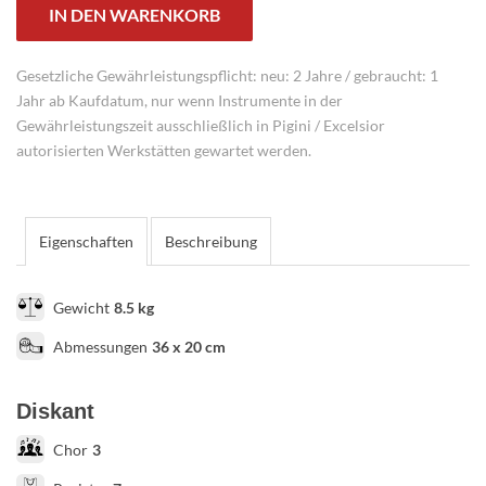
IN DEN WARENKORB
Gesetzliche Gewährleistungspflicht: neu: 2 Jahre / gebraucht: 1
Jahr ab Kaufdatum, nur wenn Instrumente in der
Gewährleistungszeit ausschließlich in Pigini / Excelsior
autorisierten Werkstätten gewartet werden.
Eigenschaften
Beschreibung
Gewicht
8.5 kg
Abmessungen
36 x 20 cm
Diskant
Chor
3