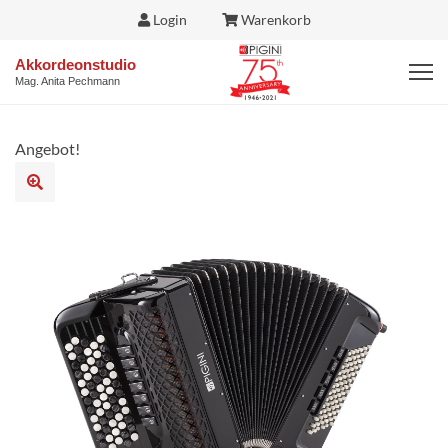
Login
Warenkorb
Akkordeonstudio
Mag. Anita Pechmann
Angebot!